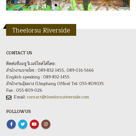
Theelorsu Riverside
CONTACT US
ติดต่อทีลอซู ริเวอร์ไซด์ได้โดย:
สำนักงานขายโทร : 089-832-1455, 089-016-5666
English speaking : 089-832-1455
สำนักงานอุ้มผาง (Umphang Office) Tel: 055-809035
Fax : 055-809-026
Email:
contact@theelorsuriverside.com
FOLLOW US