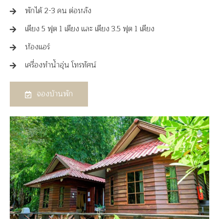
พักได้ 2-3 คน ต่อหลัง
เตียง 5 ฟุต 1 เตียง และ เตียง 3.5 ฟุต 1 เตียง
ห้องแอร์
เครื่องทำน้ำอุ่น โทรทัศน์
จองบ้านพัก