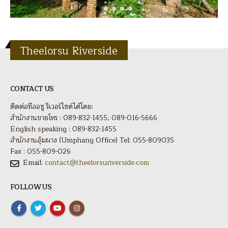
Theelorsu Riverside
CONTACT US
ติดต่อทีลอซู ริเวอร์ไซด์ได้โดย:
สำนักงานขายโทร : 089-832-1455, 089-016-5666
English speaking : 089-832-1455
สำนักงานอุ้มผาง (Umphang Office) Tel: 055-809035
Fax : 055-809-026
Email:
contact@theelorsuriverside.com
FOLLOW US