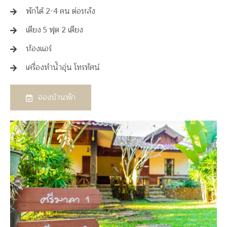
พักได้ 2-4 คน ต่อหลัง
เตียง 5 ฟุต 2 เตียง
ห้องแอร์
เครื่องทำน้ำอุ่น โทรทัศน์
จองบ้านพัก