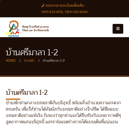
สอบถามรายละเอียดเพิ่มเติม :
089-832-1455, 089-016-5666
บ้านศรีมาลา 1-2
HOME
บ้านพัก
บ้านศรีมาลา 1-2
บ้านศรีมาลา 1-2
บ้านพักท่ามกลางธรรมชาติอันบริสุทธิ์ พร้อมสิ่งอำนวยความสะดวก
ครบครัน เพื่อให้ท่านได้สัมผัสกับธรรมชาติอย่างใกล้ชิด ได้ฟีลแบบ
ธรรมชาติอย่างแท้จริง รับรองว่าทุกท่านจะได้ซึบซับกับบรรยากาศดีๆ
สูดอากาศแสนบริสุทธิ์ และชาร์จแบตร่างกายได้แบบเต็มที่แน่นอน