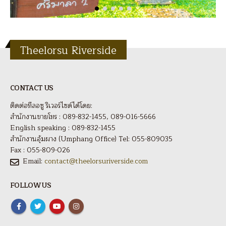
Theelorsu Riverside
CONTACT US
ติดต่อทีลอซู ริเวอร์ไซด์ได้โดย:
สำนักงานขายโทร : 089-832-1455, 089-016-5666
English speaking : 089-832-1455
สำนักงานอุ้มผาง (Umphang Office) Tel: 055-809035
Fax : 055-809-026
Email:
contact@theelorsuriverside.com
FOLLOW US